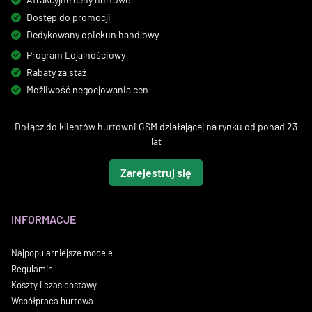
Dostęp do promocji
Dedykowany opiekun handlowy
Program Lojalnościowy
Rabaty za staż
Możliwość negocjowania cen
Dołącz do klientów hurtowni GSM działającej na rynku od ponad 23
lat
Zarejestruj się
INFORMACJE
Najpopularniejsze modele
Regulamin
Koszty i czas dostawy
Współpraca hurtowa