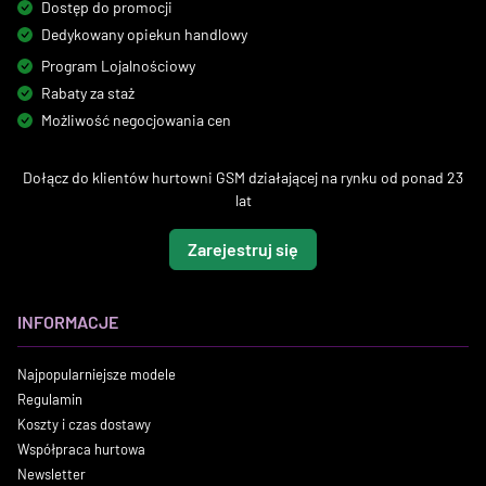
Dostęp do promocji
Dedykowany opiekun handlowy
Program Lojalnościowy
Rabaty za staż
Możliwość negocjowania cen
Dołącz do klientów hurtowni GSM działającej na rynku od ponad 23
lat
Zarejestruj się
INFORMACJE
Najpopularniejsze modele
Regulamin
Koszty i czas dostawy
Współpraca hurtowa
Newsletter