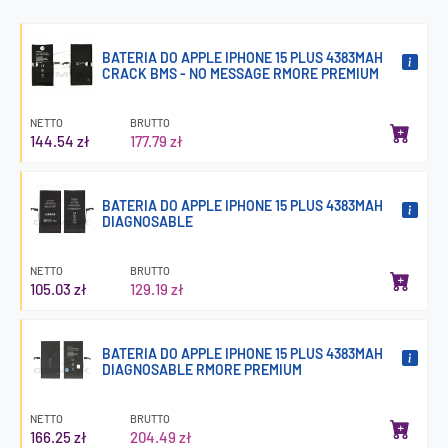
BATERIA DO APPLE IPHONE 15 PLUS 4383MAH
CRACK BMS - NO MESSAGE RMORE PREMIUM
NETTO
BRUTTO
144.54 zł
177.79 zł
BATERIA DO APPLE IPHONE 15 PLUS 4383MAH
DIAGNOSABLE
NETTO
BRUTTO
105.03 zł
129.19 zł
BATERIA DO APPLE IPHONE 15 PLUS 4383MAH
DIAGNOSABLE RMORE PREMIUM
NETTO
BRUTTO
166.25 zł
204.49 zł