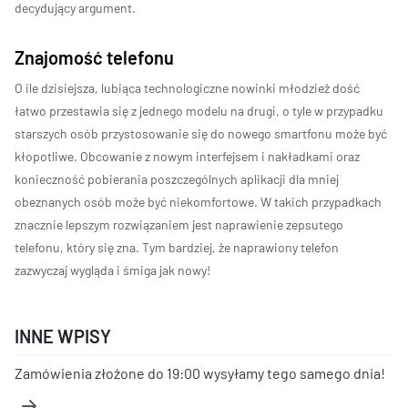
decydujący argument.
Znajomość telefonu
O ile dzisiejsza, lubiąca technologiczne nowinki młodzież dość
łatwo przestawia się z jednego modelu na drugi, o tyle w przypadku
starszych osób przystosowanie się do nowego smartfonu może być
kłopotliwe. Obcowanie z nowym interfejsem i nakładkami oraz
konieczność pobierania poszczególnych aplikacji dla mniej
obeznanych osób może być niekomfortowe. W takich przypadkach
znacznie lepszym rozwiązaniem jest naprawienie zepsutego
telefonu, który się zna. Tym bardziej, że naprawiony telefon
zazwyczaj wygląda i śmiga jak nowy!
INNE WPISY
Zamówienia złożone do 19:00 wysyłamy tego samego dnia!