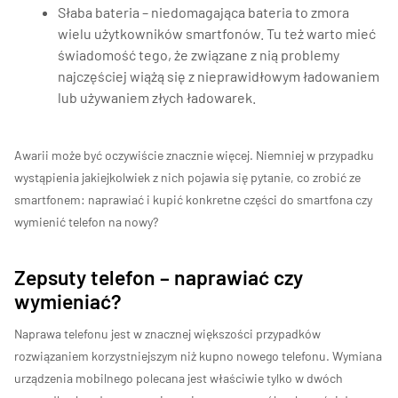
Słaba bateria – niedomagająca bateria to zmora
wielu użytkowników smartfonów. Tu też warto mieć
świadomość tego, że związane z nią problemy
najczęściej wiążą się z nieprawidłowym ładowaniem
lub używaniem złych ładowarek.
Awarii może być oczywiście znacznie więcej. Niemniej w przypadku
wystąpienia jakiejkolwiek z nich pojawia się pytanie, co zrobić ze
smartfonem: naprawiać i kupić konkretne części do smartfona czy
wymienić telefon na nowy?
Zepsuty telefon – naprawiać czy
wymieniać?
Naprawa telefonu jest w znacznej większości przypadków
rozwiązaniem korzystniejszym niż kupno nowego telefonu. Wymiana
urządzenia mobilnego polecana jest właściwie tylko w dwóch