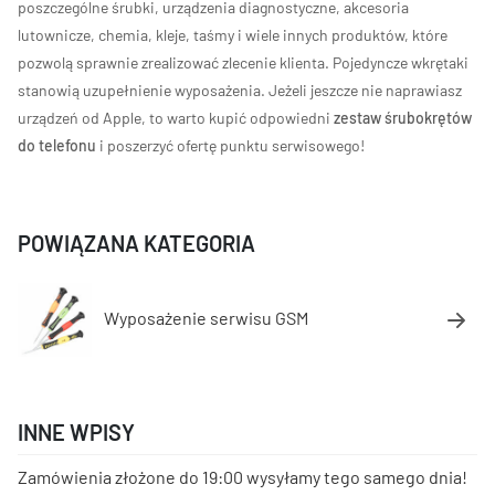
poszczególne śrubki, urządzenia diagnostyczne, akcesoria
lutownicze, chemia, kleje, taśmy i wiele innych produktów, które
pozwolą sprawnie zrealizować zlecenie klienta. Pojedyncze wkrętaki
stanowią uzupełnienie wyposażenia. Jeżeli jeszcze nie naprawiasz
urządzeń od Apple, to warto kupić odpowiedni
zestaw śrubokrętów
do telefonu
i poszerzyć ofertę punktu serwisowego!
POWIĄZANA KATEGORIA
Wyposażenie serwisu GSM
INNE WPISY
Zamówienia złożone do 19:00 wysyłamy tego samego dnia!