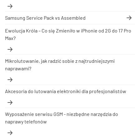
Samsung Service Pack vs Assembled
Ewolucja Króla – Co się Zmieniło w iPhonie od 2G do 17 Pro
Max?
Mikrolutowanie, jak radzić sobie z najtrudniejszymi
naprawami?
Akcesoria do lutowania elektroniki dla profesjonalistów
Wyposażenie serwisu GSM - niezbędne narzędzia do
naprawy telefonów