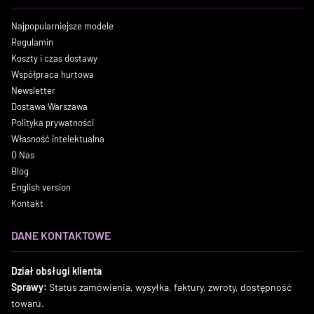
Najpopularniejsze modele
Regulamin
Koszty i czas dostawy
Współpraca hurtowa
Newsletter
Dostawa Warszawa
Polityka prywatności
Własność intelektualna
O Nas
Blog
English version
Kontakt
DANE KONTAKTOWE
Dział obsługi klienta
Sprawy:
Status zamówienia, wysyłka, faktury, zwroty, dostępność
towaru.