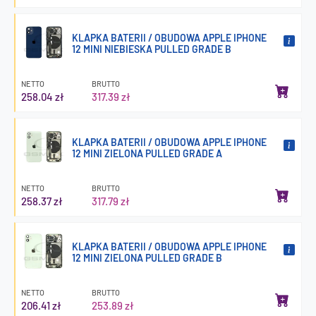
KLAPKA BATERII / OBUDOWA APPLE IPHONE
12 MINI NIEBIESKA PULLED GRADE B
NETTO
BRUTTO
258.04 zł
317.39 zł
KLAPKA BATERII / OBUDOWA APPLE IPHONE
12 MINI ZIELONA PULLED GRADE A
NETTO
BRUTTO
258.37 zł
317.79 zł
KLAPKA BATERII / OBUDOWA APPLE IPHONE
12 MINI ZIELONA PULLED GRADE B
NETTO
BRUTTO
206.41 zł
253.89 zł