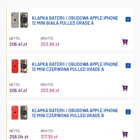
KLAPKA BATERII / OBUDOWA APPLE IPHONE
12 MINI BIAŁA PULLED GRADE A
NETTO
BRUTTO
206.41 zł
253.89 zł
KLAPKA BATERII / OBUDOWA APPLE IPHONE
12 MINI CZERWONA PULLED GRADE A
NETTO
BRUTTO
206.41 zł
253.89 zł
KLAPKA BATERII / OBUDOWA APPLE IPHONE
12 MINI CZERWONA PULLED GRADE B
NETTO
BRUTTO
258.04 zł
317.39 zł