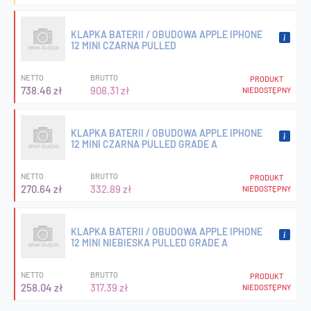
KLAPKA BATERII / OBUDOWA APPLE IPHONE
12 MINI CZARNA PULLED
NETTO
BRUTTO
PRODUKT
738.46 zł
908.31 zł
NIEDOSTĘPNY
KLAPKA BATERII / OBUDOWA APPLE IPHONE
12 MINI CZARNA PULLED GRADE A
NETTO
BRUTTO
PRODUKT
270.64 zł
332.89 zł
NIEDOSTĘPNY
KLAPKA BATERII / OBUDOWA APPLE IPHONE
12 MINI NIEBIESKA PULLED GRADE A
NETTO
BRUTTO
PRODUKT
258.04 zł
317.39 zł
NIEDOSTĘPNY