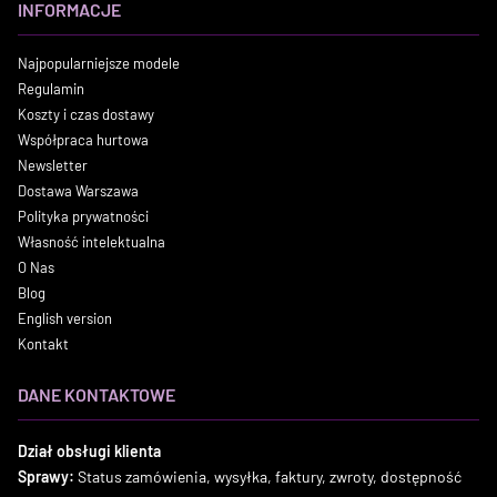
INFORMACJE
Najpopularniejsze modele
Regulamin
Koszty i czas dostawy
Współpraca hurtowa
Newsletter
Dostawa Warszawa
Polityka prywatności
Własność intelektualna
O Nas
Blog
English version
Kontakt
DANE KONTAKTOWE
Dział obsługi klienta
Sprawy:
Status zamówienia, wysyłka, faktury, zwroty, dostępność