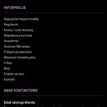
INFORMACJE
Najpopularniejsze modele
Regulamin
Koszty i czas dostawy
Współpraca hurtowa
Newsletter
Dostawa Warszawa
Polityka prywatności
Własność intelektualna
O Nas
Blog
English version
Kontakt
DANE KONTAKTOWE
Dział obsługi klienta