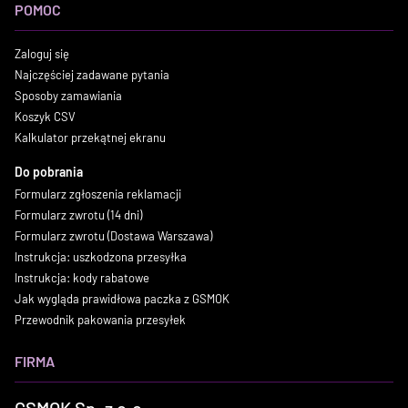
POMOC
Zaloguj się
Najczęściej zadawane pytania
Sposoby zamawiania
Koszyk CSV
Kalkulator przekątnej ekranu
Do pobrania
Formularz zgłoszenia reklamacji
Formularz zwrotu (14 dni)
Formularz zwrotu (Dostawa Warszawa)
Instrukcja: uszkodzona przesyłka
Instrukcja: kody rabatowe
Jak wygląda prawidłowa paczka z GSMOK
Przewodnik pakowania przesyłek
FIRMA