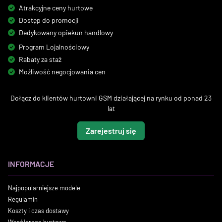
Atrakcyjne ceny hurtowe
Dostęp do promocji
Dedykowany opiekun handlowy
Program Lojalnościowy
Rabaty za staż
Możliwość negocjowania cen
Dołącz do klientów hurtowni GSM działającej na rynku od ponad 23
lat
Zarejestruj się
INFORMACJE
Najpopularniejsze modele
Regulamin
Koszty i czas dostawy