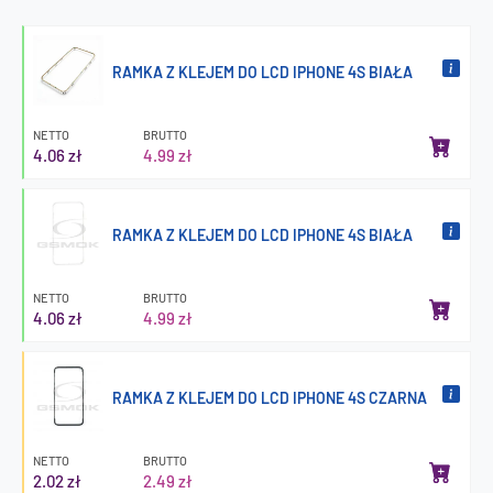
RAMKA Z KLEJEM DO LCD IPHONE 4S BIAŁA
NETTO
BRUTTO
4.06 zł
4.99 zł
RAMKA Z KLEJEM DO LCD IPHONE 4S BIAŁA
NETTO
BRUTTO
4.06 zł
4.99 zł
RAMKA Z KLEJEM DO LCD IPHONE 4S CZARNA
NETTO
BRUTTO
2.02 zł
2.49 zł