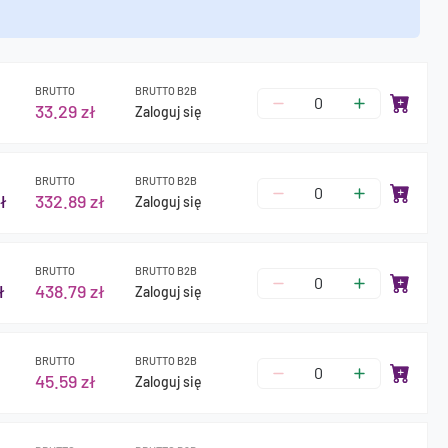
BRUTTO
BRUTTO B2B
33.29 zł
Zaloguj się
BRUTTO
BRUTTO B2B
ł
332.89 zł
Zaloguj się
BRUTTO
BRUTTO B2B
ł
438.79 zł
Zaloguj się
BRUTTO
BRUTTO B2B
45.59 zł
Zaloguj się