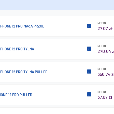
NETTO
IPHONE 12 PRO MAŁA PRZÓD
27.07 zł
NETTO
PHONE 12 PRO TYLNA
270.64 z
NETTO
PHONE 12 PRO TYLNA PULLED
356.74 z
NETTO
HONE 12 PRO PULLED
37.07 zł