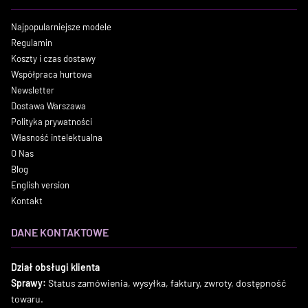
Najpopularniejsze modele
Regulamin
Koszty i czas dostawy
Współpraca hurtowa
Newsletter
Dostawa Warszawa
Polityka prywatności
Własność intelektualna
O Nas
Blog
English version
Kontakt
DANE KONTAKTOWE
Dział obsługi klienta
Sprawy:
Status zamówienia, wysyłka, faktury, zwroty, dostępność
towaru.