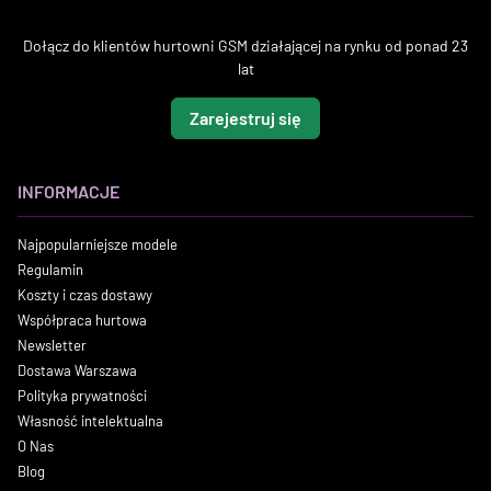
Dołącz do klientów hurtowni GSM działającej na rynku od ponad 23
lat
Zarejestruj się
INFORMACJE
Najpopularniejsze modele
Regulamin
Koszty i czas dostawy
Współpraca hurtowa
Newsletter
Dostawa Warszawa
Polityka prywatności
Własność intelektualna
O Nas
Blog