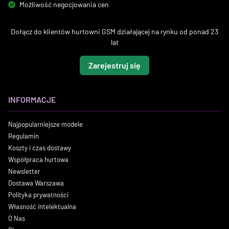
Możliwość negocjowania cen
Dołącz do klientów hurtowni GSM działającej na rynku od ponad 23
lat
Zarejestruj się
INFORMACJE
Najpopularniejsze modele
Regulamin
Koszty i czas dostawy
Współpraca hurtowa
Newsletter
Dostawa Warszawa
Polityka prywatności
Własność intelektualna
O Nas