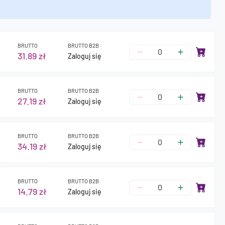
BRUTTO
BRUTTO B2B
31.89 zł
Zaloguj się
BRUTTO
BRUTTO B2B
27.19 zł
Zaloguj się
BRUTTO
BRUTTO B2B
34.19 zł
Zaloguj się
BRUTTO
BRUTTO B2B
14.79 zł
Zaloguj się