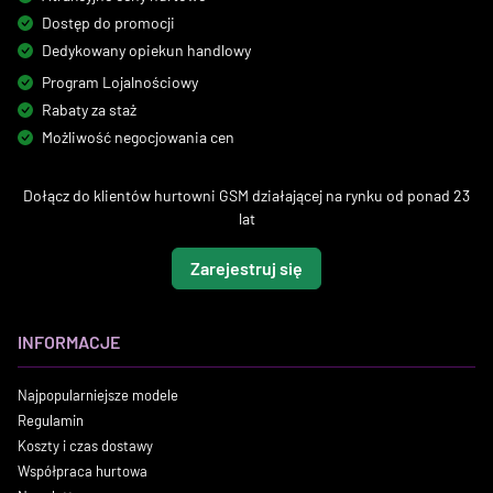
Dostęp do promocji
Dedykowany opiekun handlowy
Program Lojalnościowy
Rabaty za staż
Możliwość negocjowania cen
Dołącz do klientów hurtowni GSM działającej na rynku od ponad 23
lat
Zarejestruj się
INFORMACJE
Najpopularniejsze modele
Regulamin
Koszty i czas dostawy
Współpraca hurtowa