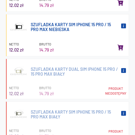
12.02 zł
14.79 zł
SZUFLADKA KARTY SIM IPHONE 15 PRO / 15
PRO MAX NIEBIESKA
NETTO
BRUTTO
12.02 zł
14.79 zł
SZUFLADKA KARTY DUAL SIM IPHONE 15 PRO /
15 PRO MAX BIAŁY
NETTO
BRUTTO
PRODUKT
12.02 zł
14.79 zł
NIEDOSTĘPNY
SZUFLADKA KARTY SIM IPHONE 15 PRO / 15
PRO MAX BIAŁY
NETTO
BRUTTO
PRODUKT