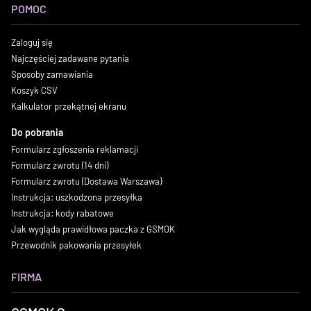
POMOC
Zaloguj się
Najczęściej zadawane pytania
Sposoby zamawiania
Koszyk CSV
Kalkulator przekątnej ekranu
Do pobrania
Formularz zgłoszenia reklamacji
Formularz zwrotu (14 dni)
Formularz zwrotu (Dostawa Warszawa)
Instrukcja: uszkodzona przesyłka
Instrukcja: kody rabatowe
Jak wygląda prawidłowa paczka z GSMOK
Przewodnik pakowania przesyłek
FIRMA