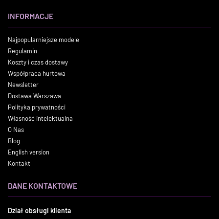
INFORMACJE
Najpopularniejsze modele
Regulamin
Koszty i czas dostawy
Współpraca hurtowa
Newsletter
Dostawa Warszawa
Polityka prywatności
Własność intelektualna
O Nas
Blog
English version
Kontakt
DANE KONTAKTOWE
Dział obsługi klienta