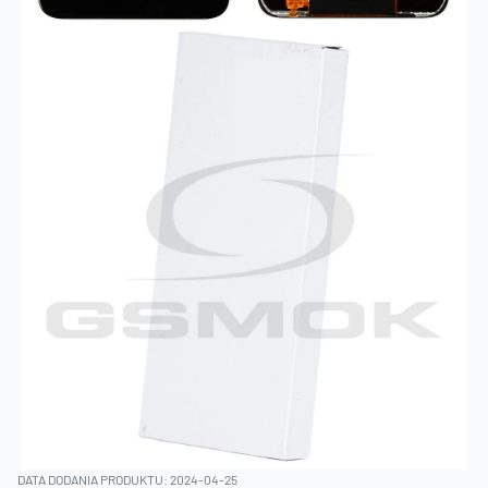
DATA DODANIA PRODUKTU: 2024-04-25