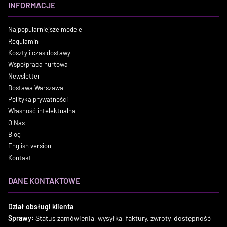
INFORMACJE
Najpopularniejsze modele
Regulamin
Koszty i czas dostawy
Współpraca hurtowa
Newsletter
Dostawa Warszawa
Polityka prywatności
Własność intelektualna
O Nas
Blog
English version
Kontakt
DANE KONTAKTOWE
Dział obsługi klienta
Sprawy:
Status zamówienia, wysyłka, faktury, zwroty, dostępność