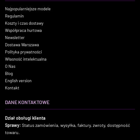
Najpopularniejsze modele
Regulamin
Koszty i czas dostawy
Współpraca hurtowa
Newsletter
Dostawa Warszawa
Polityka prywatności
Własność intelektualna
O Nas
Blog
English version
Kontakt
DANE KONTAKTOWE
Dział obsługi klienta
Sprawy:
Status zamówienia, wysyłka, faktury, zwroty, dostępność
towaru.