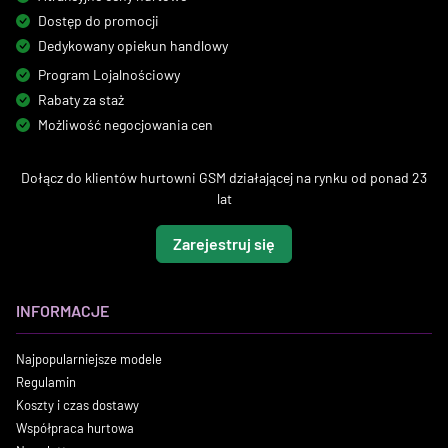
Dostęp do promocji
Dedykowany opiekun handlowy
Program Lojalnościowy
Rabaty za staż
Możliwość negocjowania cen
Dołącz do klientów hurtowni GSM działającej na rynku od ponad 23
lat
Zarejestruj się
INFORMACJE
Najpopularniejsze modele
Regulamin
Koszty i czas dostawy
Współpraca hurtowa