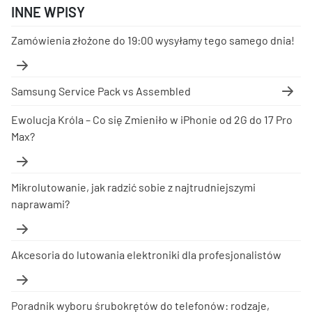
INNE WPISY
Zamówienia złożone do 19:00 wysyłamy tego samego dnia!
Samsung Service Pack vs Assembled
Ewolucja Króla – Co się Zmieniło w iPhonie od 2G do 17 Pro
Max?
Mikrolutowanie, jak radzić sobie z najtrudniejszymi
naprawami?
Akcesoria do lutowania elektroniki dla profesjonalistów
Poradnik wyboru śrubokrętów do telefonów: rodzaje,