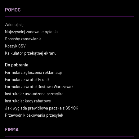
POMOC
Zaloguj się
Najczęściej zadawane pytania
Sposoby zamawiania
Koszyk CSV
Kalkulator przekątnej ekranu
Do pobrania
Formularz zgłoszenia reklamacji
Formularz zwrotu (14 dni)
Formularz zwrotu (Dostawa Warszawa)
Instrukcja: uszkodzona przesyłka
Instrukcja: kody rabatowe
Jak wygląda prawidłowa paczka z GSMOK
Przewodnik pakowania przesyłek
FIRMA