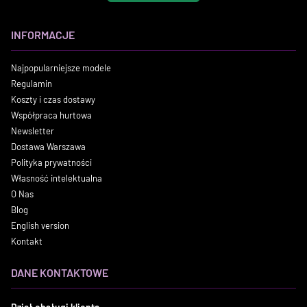
INFORMACJE
Najpopularniejsze modele
Regulamin
Koszty i czas dostawy
Współpraca hurtowa
Newsletter
Dostawa Warszawa
Polityka prywatności
Własność intelektualna
O Nas
Blog
English version
Kontakt
DANE KONTAKTOWE