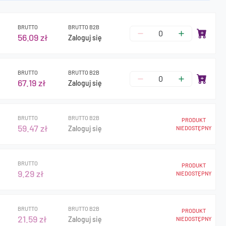
BRUTTO
BRUTTO B2B
56.09 zł
Zaloguj się
BRUTTO
BRUTTO B2B
67.19 zł
Zaloguj się
BRUTTO
BRUTTO B2B
PRODUKT
59.47 zł
Zaloguj się
NIEDOSTĘPNY
BRUTTO
PRODUKT
9.29 zł
NIEDOSTĘPNY
BRUTTO
BRUTTO B2B
PRODUKT
21.59 zł
Zaloguj się
NIEDOSTĘPNY