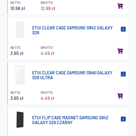
NETTO
BRUTTO
10.56 zł
12.99 zł
ETUI CLEAR CASE SAMSUNG S942 GALAXY
S26
NETTO
BRUTTO
3.65 zł
4.49 zł
ETUI CLEAR CASE SAMSUNG S948 GALAXY
S26 ULTRA
NETTO
BRUTTO
3.65 zł
4.49 zł
ETUI FLIP CASE MAGNET SAMSUNG S942
GALAXY S26 CZARNY