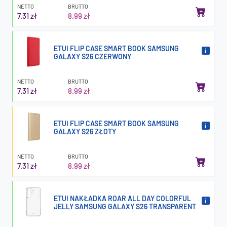
NETTO
BRUTTO
7.31 zł
8.99 zł
ETUI FLIP CASE SMART BOOK SAMSUNG
GALAXY S26 CZERWONY
NETTO
BRUTTO
7.31 zł
8.99 zł
ETUI FLIP CASE SMART BOOK SAMSUNG
GALAXY S26 ZŁOTY
NETTO
BRUTTO
7.31 zł
8.99 zł
ETUI NAKŁADKA ROAR ALL DAY COLORFUL
JELLY SAMSUNG GALAXY S26 TRANSPARENT