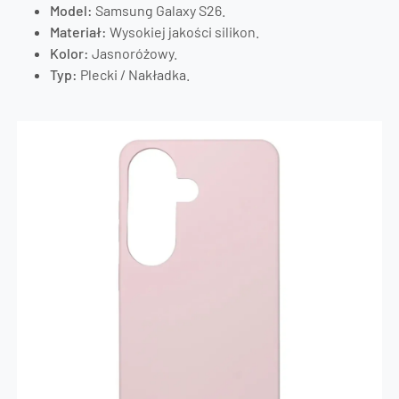
Model:
Samsung Galaxy S26.
Materiał:
Wysokiej jakości silikon.
Kolor:
Jasnoróżowy.
Typ:
Plecki / Nakładka.