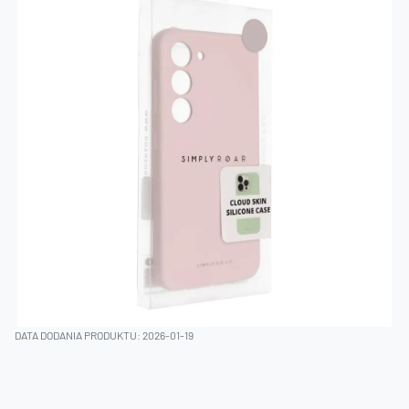
DATA DODANIA PRODUKTU: 2026-01-19