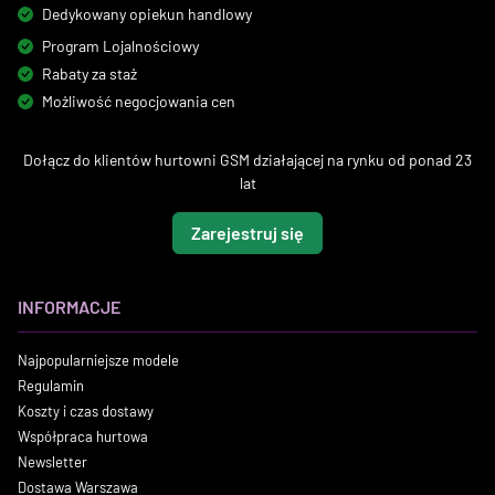
Dedykowany opiekun handlowy
Program Lojalnościowy
Rabaty za staż
Możliwość negocjowania cen
Dołącz do klientów hurtowni GSM działającej na rynku od ponad 23
lat
Zarejestruj się
INFORMACJE
Najpopularniejsze modele
Regulamin
Koszty i czas dostawy
Współpraca hurtowa
Newsletter
Dostawa Warszawa