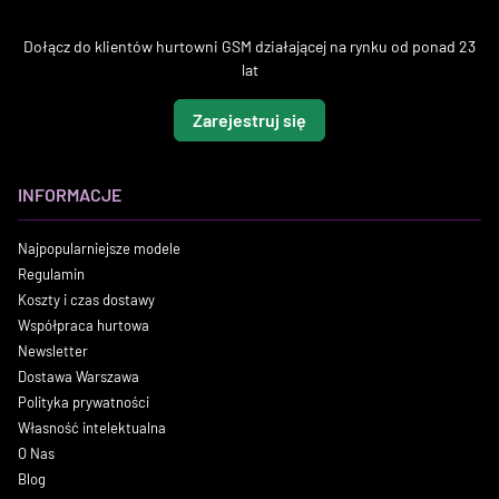
Dołącz do klientów hurtowni GSM działającej na rynku od ponad 23
lat
Zarejestruj się
INFORMACJE
Najpopularniejsze modele
Regulamin
Koszty i czas dostawy
Współpraca hurtowa
Newsletter
Dostawa Warszawa
Polityka prywatności
Własność intelektualna
O Nas
Blog