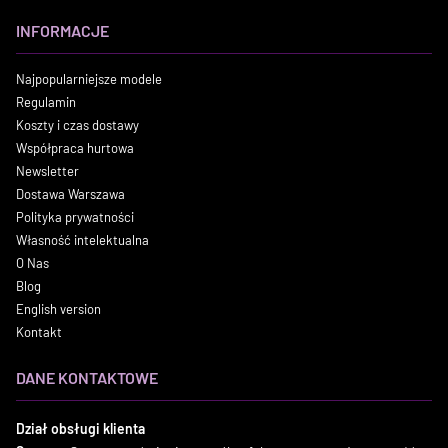
INFORMACJE
Najpopularniejsze modele
Regulamin
Koszty i czas dostawy
Współpraca hurtowa
Newsletter
Dostawa Warszawa
Polityka prywatności
Własność intelektualna
O Nas
Blog
English version
Kontakt
DANE KONTAKTOWE
Dział obsługi klienta