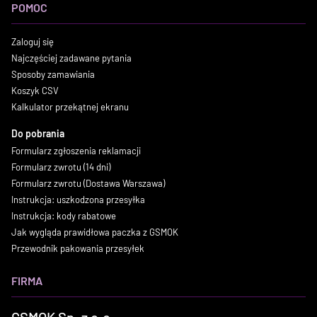
POMOC
Zaloguj się
Najczęściej zadawane pytania
Sposoby zamawiania
Koszyk CSV
Kalkulator przekątnej ekranu
Do pobrania
Formularz zgłoszenia reklamacji
Formularz zwrotu (14 dni)
Formularz zwrotu (Dostawa Warszawa)
Instrukcja: uszkodzona przesyłka
Instrukcja: kody rabatowe
Jak wygląda prawidłowa paczka z GSMOK
Przewodnik pakowania przesyłek
FIRMA