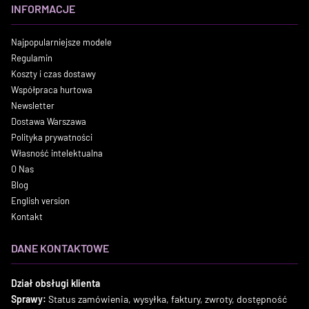
INFORMACJE
Najpopularniejsze modele
Regulamin
Koszty i czas dostawy
Współpraca hurtowa
Newsletter
Dostawa Warszawa
Polityka prywatności
Własność intelektualna
O Nas
Blog
English version
Kontakt
DANE KONTAKTOWE
Dział obsługi klienta
Sprawy:
Status zamówienia, wysyłka, faktury, zwroty, dostępność