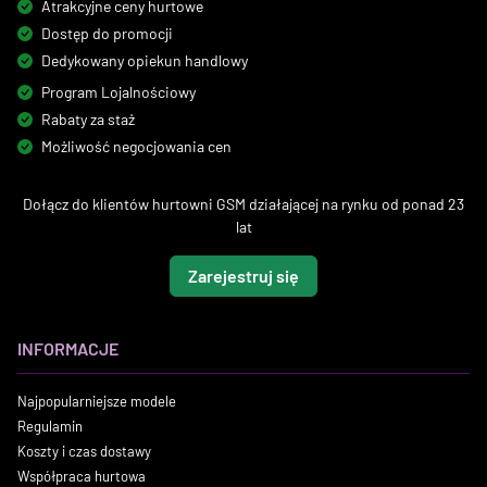
Atrakcyjne ceny hurtowe
Dostęp do promocji
Dedykowany opiekun handlowy
Program Lojalnościowy
Rabaty za staż
Możliwość negocjowania cen
Dołącz do klientów hurtowni GSM działającej na rynku od ponad 23
lat
Zarejestruj się
INFORMACJE
Najpopularniejsze modele
Regulamin
Koszty i czas dostawy
Współpraca hurtowa