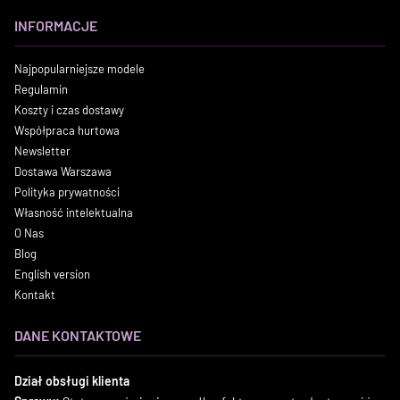
INFORMACJE
Najpopularniejsze modele
Regulamin
Koszty i czas dostawy
Współpraca hurtowa
Newsletter
Dostawa Warszawa
Polityka prywatności
Własność intelektualna
O Nas
Blog
English version
Kontakt
DANE KONTAKTOWE
Dział obsługi klienta