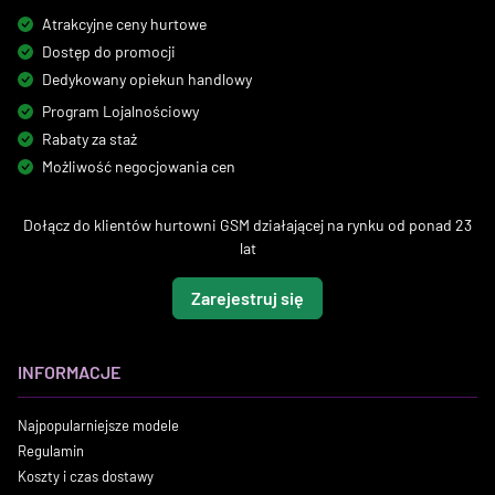
Atrakcyjne ceny hurtowe
Dostęp do promocji
Dedykowany opiekun handlowy
Program Lojalnościowy
Rabaty za staż
Możliwość negocjowania cen
Dołącz do klientów hurtowni GSM działającej na rynku od ponad 23
lat
Zarejestruj się
INFORMACJE
Najpopularniejsze modele
Regulamin
Koszty i czas dostawy