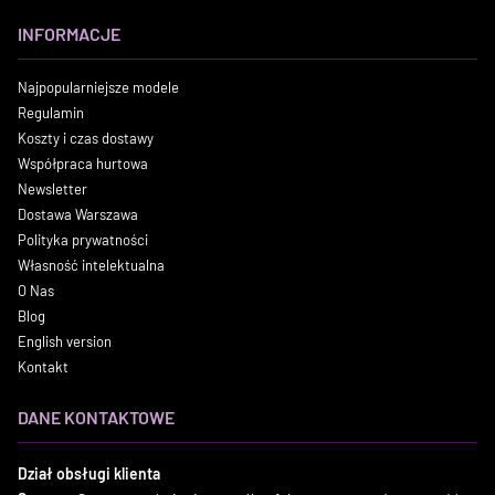
INFORMACJE
Najpopularniejsze modele
Regulamin
Koszty i czas dostawy
Współpraca hurtowa
Newsletter
Dostawa Warszawa
Polityka prywatności
Własność intelektualna
O Nas
Blog
English version
Kontakt
DANE KONTAKTOWE
Dział obsługi klienta