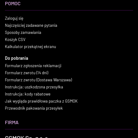
POMOC
Zaloguj się
Najczęściej zadawane pytania
Sposoby zamawiania
Koszyk CSV
Kalkulator przekątnej ekranu
Do pobrania
Formularz zgłoszenia reklamacji
Formularz zwrotu (14 dni)
Formularz zwrotu (Dostawa Warszawa)
Instrukcja: uszkodzona przesyłka
Instrukcja: kody rabatowe
Jak wygląda prawidłowa paczka z GSMOK
Przewodnik pakowania przesyłek
FIRMA