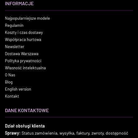
INFORMACJE
Najpopularniejsze modele
Regulamin
Koszty i czas dostawy
Współpraca hurtowa
Newsletter
Dostawa Warszawa
Polityka prywatności
Własność intelektualna
O Nas
Blog
English version
Kontakt
DANE KONTAKTOWE
Dział obsługi klienta
Sprawy:
Status zamówienia, wysyłka, faktury, zwroty, dostępność