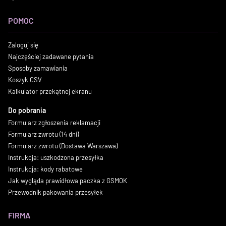
POMOC
Zaloguj się
Najczęściej zadawane pytania
Sposoby zamawiania
Koszyk CSV
Kalkulator przekątnej ekranu
Do pobrania
Formularz zgłoszenia reklamacji
Formularz zwrotu (14 dni)
Formularz zwrotu (Dostawa Warszawa)
Instrukcja: uszkodzona przesyłka
Instrukcja: kody rabatowe
Jak wygląda prawidłowa paczka z GSMOK
Przewodnik pakowania przesyłek
FIRMA