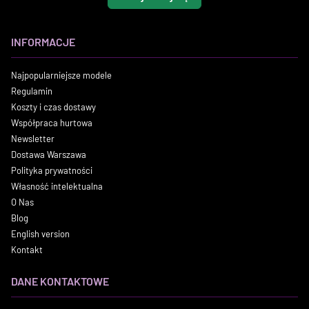
INFORMACJE
Najpopularniejsze modele
Regulamin
Koszty i czas dostawy
Współpraca hurtowa
Newsletter
Dostawa Warszawa
Polityka prywatności
Własność intelektualna
O Nas
Blog
English version
Kontakt
DANE KONTAKTOWE