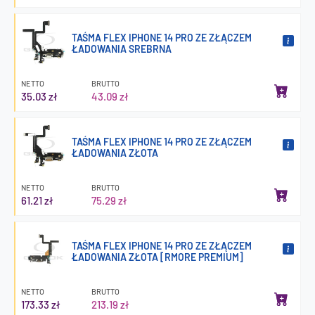
TAŚMA FLEX IPHONE 14 PRO ZE ZŁĄCZEM
ŁADOWANIA SREBRNA
NETTO
BRUTTO
35.03 zł
43.09 zł
TAŚMA FLEX IPHONE 14 PRO ZE ZŁĄCZEM
ŁADOWANIA ZŁOTA
NETTO
BRUTTO
61.21 zł
75.29 zł
TAŚMA FLEX IPHONE 14 PRO ZE ZŁĄCZEM
ŁADOWANIA ZŁOTA [RMORE PREMIUM]
NETTO
BRUTTO
173.33 zł
213.19 zł