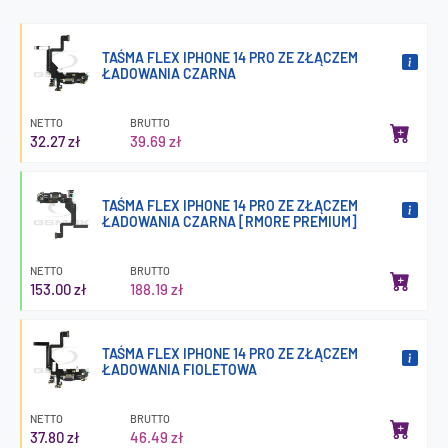
TAŚMA FLEX IPHONE 14 PRO ZE ZŁĄCZEM
ŁADOWANIA CZARNA
NETTO
BRUTTO
32.27 zł
39.69 zł
TAŚMA FLEX IPHONE 14 PRO ZE ZŁĄCZEM
ŁADOWANIA CZARNA [RMORE PREMIUM]
NETTO
BRUTTO
153.00 zł
188.19 zł
TAŚMA FLEX IPHONE 14 PRO ZE ZŁĄCZEM
ŁADOWANIA FIOLETOWA
NETTO
BRUTTO
37.80 zł
46.49 zł