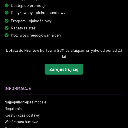
Dostęp do promocji
Dedykowany opiekun handlowy
Program Lojalnościowy
Rabaty za staż
Możliwość negocjowania cen
Dołącz do klientów hurtowni GSM działającej na rynku od ponad 23
lat
Zarejestruj się
INFORMACJE
Najpopularniejsze modele
Regulamin
Koszty i czas dostawy
Współpraca hurtowa