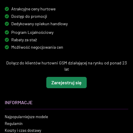
Atrakcyjne ceny hurtowe
Dostęp do promocji
Dedykowany opiekun handlowy
Program Lojalnościowy
Rabaty za staż
Możliwość negocjowania cen
Dołącz do klientów hurtowni GSM działającej na rynku od ponad 23
lat
Zarejestruj się
INFORMACJE
Najpopularniejsze modele
Regulamin
Koszty i czas dostawy