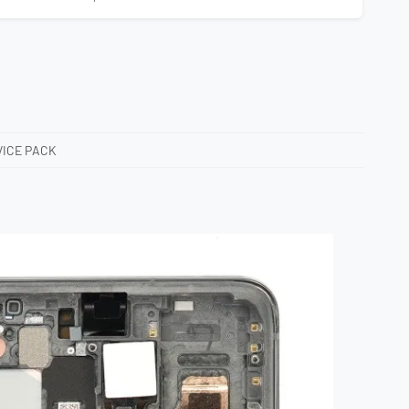
VICE PACK