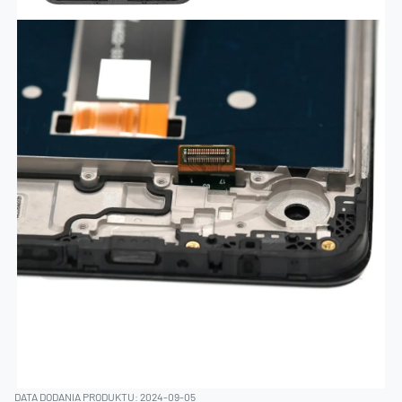
DATA DODANIA PRODUKTU: 2024-09-05