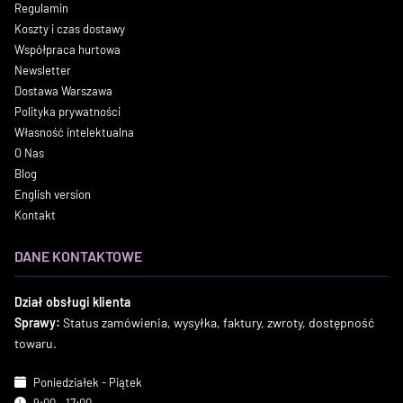
Regulamin
Koszty i czas dostawy
Współpraca hurtowa
Newsletter
Dostawa Warszawa
Polityka prywatności
Własność intelektualna
O Nas
Blog
English version
Kontakt
DANE KONTAKTOWE
Dział obsługi klienta
Sprawy:
Status zamówienia, wysyłka, faktury, zwroty, dostępność
towaru.
Poniedziałek - Piątek