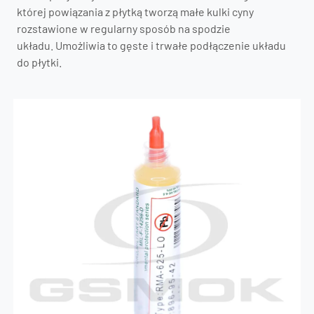
której powiązania z płytką tworzą małe kulki cyny
rozstawione w regularny sposób na spodzie
układu. Umożliwia to gęste i trwałe podłączenie układu
do płytki.