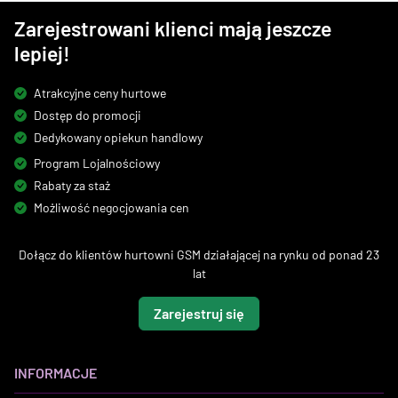
Zarejestrowani klienci mają jeszcze
lepiej!
Atrakcyjne ceny hurtowe
Dostęp do promocji
Dedykowany opiekun handlowy
Program Lojalnościowy
Rabaty za staż
Możliwość negocjowania cen
Dołącz do klientów hurtowni GSM działającej na rynku od ponad 23
lat
Zarejestruj się
INFORMACJE