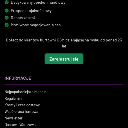
Dedykowany opiekun handlowy
Program Lojalnościowy
Rabaty za staż
Możliwość negocjowania cen
Dołącz do klientów hurtowni GSM działającej na rynku od ponad 23
lat
Zarejestruj się
INFORMACJE
Najpopularniejsze modele
Regulamin
Koszty i czas dostawy
Współpraca hurtowa
Newsletter
Dostawa Warszawa