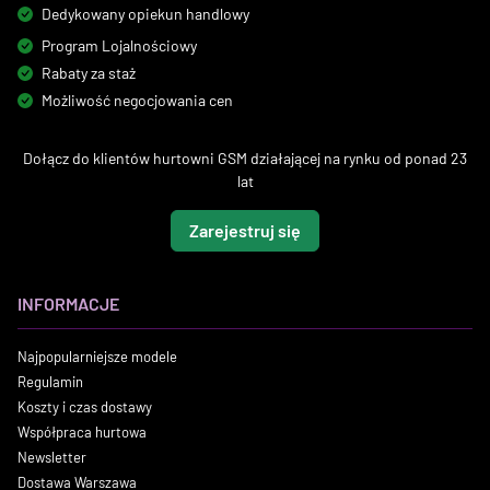
Dedykowany opiekun handlowy
Program Lojalnościowy
Rabaty za staż
Możliwość negocjowania cen
Dołącz do klientów hurtowni GSM działającej na rynku od ponad 23
lat
Zarejestruj się
INFORMACJE
Najpopularniejsze modele
Regulamin
Koszty i czas dostawy
Współpraca hurtowa
Newsletter
Dostawa Warszawa