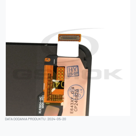
DATA DODANIA PRODUKTU: 2024-05-20