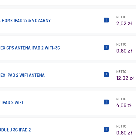
NETTO
 HOME IPAD 2/3/4 CZARNY
2.02 zł
NETTO
EX GPS ANTENA IPAD 2 WIFI+3G
0.80 zł
NETTO
EX IPAD 2 WIFI ANTENA
12.02 zł
NETTO
 IPAD 2 WIFI
4.06 zł
NETTO
DUŁU 3G IPAD 2
0.80 zł