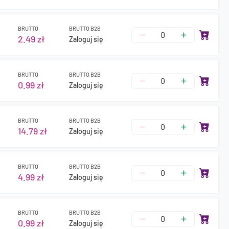
BRUTTO
BRUTTO B2B
2.49 zł
Zaloguj się
BRUTTO
BRUTTO B2B
0.99 zł
Zaloguj się
BRUTTO
BRUTTO B2B
14.79 zł
Zaloguj się
BRUTTO
BRUTTO B2B
4.99 zł
Zaloguj się
BRUTTO
BRUTTO B2B
0.99 zł
Zaloguj się