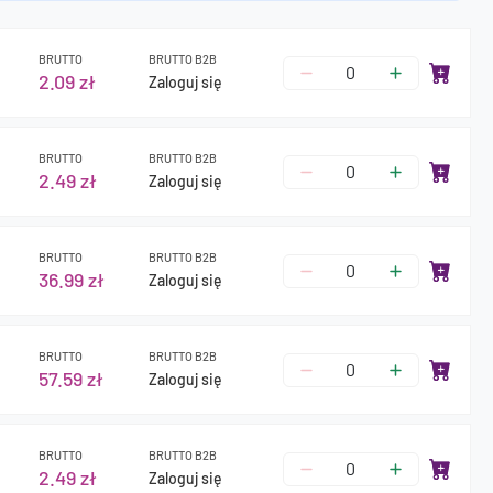
BRUTTO
BRUTTO B2B
2.09 zł
Zaloguj się
BRUTTO
BRUTTO B2B
2.49 zł
Zaloguj się
BRUTTO
BRUTTO B2B
36.99 zł
Zaloguj się
BRUTTO
BRUTTO B2B
57.59 zł
Zaloguj się
BRUTTO
BRUTTO B2B
2.49 zł
Zaloguj się