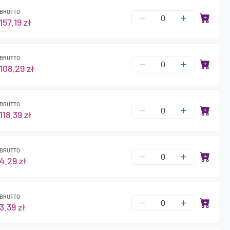
BRUTTO
157.19 zł
BRUTTO
108.29 zł
BRUTTO
118.39 zł
BRUTTO
4.29 zł
BRUTTO
3.39 zł