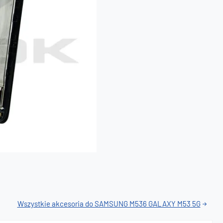
Wszystkie akcesoria do SAMSUNG M536 GALAXY M53 5G