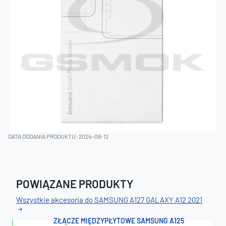
DATA DODANIA PRODUKTU: 2024-08-12
POWIĄZANE PRODUKTY
Wszystkie akcesoria do SAMSUNG A127 GALAXY A12 2021
ZŁĄCZE MIĘDZYPŁYTOWE SAMSUNG A125