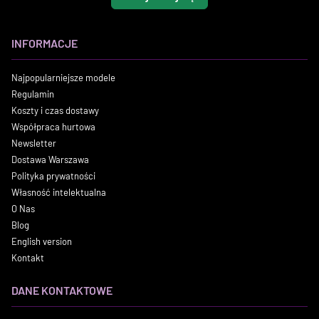
INFORMACJE
Najpopularniejsze modele
Regulamin
Koszty i czas dostawy
Współpraca hurtowa
Newsletter
Dostawa Warszawa
Polityka prywatności
Własność intelektualna
O Nas
Blog
English version
Kontakt
DANE KONTAKTOWE