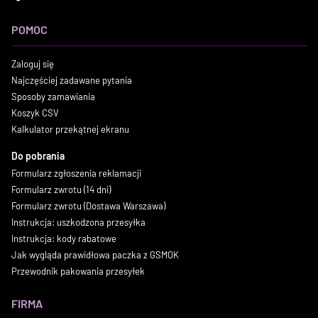
POMOC
Zaloguj się
Najczęściej zadawane pytania
Sposoby zamawiania
Koszyk CSV
Kalkulator przekątnej ekranu
Do pobrania
Formularz zgłoszenia reklamacji
Formularz zwrotu (14 dni)
Formularz zwrotu (Dostawa Warszawa)
Instrukcja: uszkodzona przesyłka
Instrukcja: kody rabatowe
Jak wygląda prawidłowa paczka z GSMOK
Przewodnik pakowania przesyłek
FIRMA