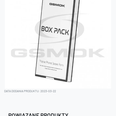
DATA DODANIA PRODUKTU: 2023-03-22
POWIĄZANE PRODUKTY