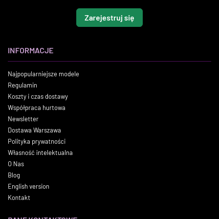
Zarejestruj się
INFORMACJE
Najpopularniejsze modele
Regulamin
Koszty i czas dostawy
Współpraca hurtowa
Newsletter
Dostawa Warszawa
Polityka prywatności
Własność intelektualna
O Nas
Blog
English version
Kontakt