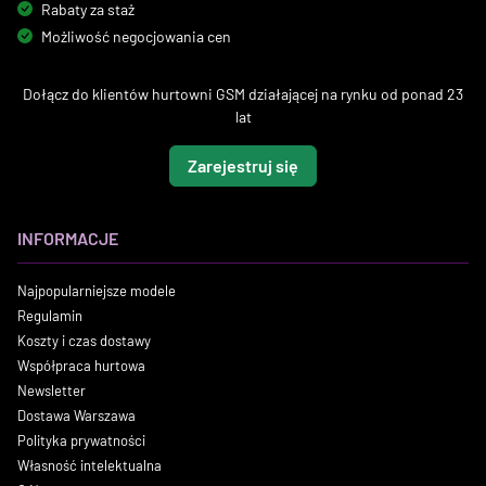
Rabaty za staż
Możliwość negocjowania cen
Dołącz do klientów hurtowni GSM działającej na rynku od ponad 23
lat
Zarejestruj się
INFORMACJE
Najpopularniejsze modele
Regulamin
Koszty i czas dostawy
Współpraca hurtowa
Newsletter
Dostawa Warszawa
Polityka prywatności
Własność intelektualna