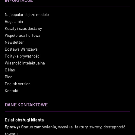
Najpopularniejsze modele
Regulamin
Koszty i czas dostawy
Współpraca hurtowa
Newsletter
Dostawa Warszawa
Polityka prywatności
Własność intelektualna
O Nas
Blog
English version
Kontakt
DANE KONTAKTOWE
Dział obsługi klienta
Sprawy:
Status zamówienia, wysyłka, faktury, zwroty, dostępność
towaru.