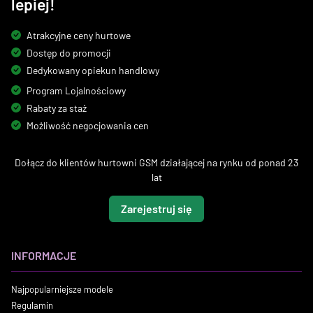
lepiej!
Atrakcyjne ceny hurtowe
Dostęp do promocji
Dedykowany opiekun handlowy
Program Lojalnościowy
Rabaty za staż
Możliwość negocjowania cen
Dołącz do klientów hurtowni GSM działającej na rynku od ponad 23
lat
Zarejestruj się
INFORMACJE
Najpopularniejsze modele
Regulamin