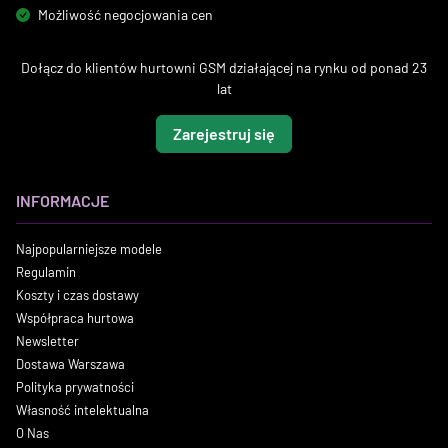
Możliwość negocjowania cen
Dołącz do klientów hurtowni GSM działającej na rynku od ponad 23
lat
Zarejestruj się
INFORMACJE
Najpopularniejsze modele
Regulamin
Koszty i czas dostawy
Współpraca hurtowa
Newsletter
Dostawa Warszawa
Polityka prywatności
Własność intelektualna
O Nas